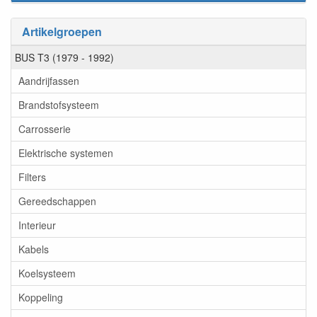
Artikelgroepen
BUS T3 (1979 - 1992)
Aandrijfassen
Brandstofsysteem
Carrosserie
Elektrische systemen
Filters
Gereedschappen
Interieur
Kabels
Koelsysteem
Koppeling