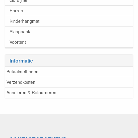
Gordijnen
Horren
Kinderhangmat
Slaapbank
Voortent
Informatie
Betaalmethoden
Verzendkosten
Annuleren & Retourneren