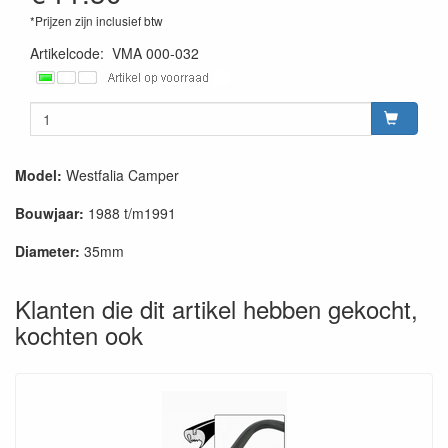
*Prijzen zijn inclusief btw
Artikelcode
:
VMA 000-032
Model:
Westfalia Camper
Bouwjaar:
1988 t/m1991
Diameter:
35mm
Klanten die dit artikel hebben gekocht,
kochten ook