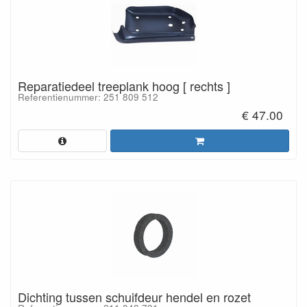
Reparatiedeel treeplank hoog [ rechts ]
Referentienummer: 251 809 512
€ 47.00
Dichting tussen schuifdeur hendel en rozet