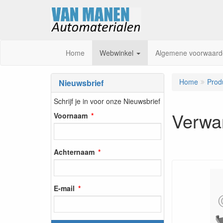
Home
Webwinkel
Algemene voorwaard
Home
Prod
Nieuwsbrief
Schrijf je in voor onze Nieuwsbrief
Verwa
Voornaam
Achternaam
E-mail