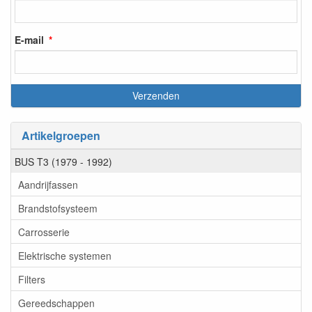
E-mail
Artikelgroepen
BUS T3 (1979 - 1992)
Aandrijfassen
Brandstofsysteem
Carrosserie
Elektrische systemen
Filters
Gereedschappen