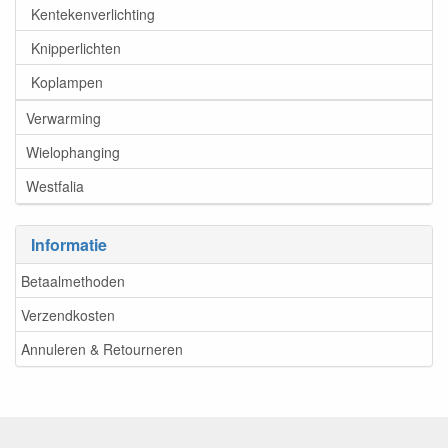
Kentekenverlichting
Knipperlichten
Koplampen
Verwarming
Wielophanging
Westfalia
Informatie
Betaalmethoden
Verzendkosten
Annuleren & Retourneren