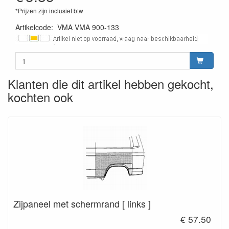
*Prijzen zijn inclusief btw
Artikelcode
:
VMA VMA 900-133
Klanten die dit artikel hebben gekocht,
kochten ook
Zijpaneel met schermrand [ links ]
€ 57.50