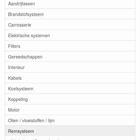
Aandrijfassen
Brandstofsysteem
Carrosserie
Elektrische systemen
Filters
Gereedschappen
Interieur
Kabels
Koelsysteem
Koppeling
Motor
Olien / vloeistoffen / lijm
Remsysteem