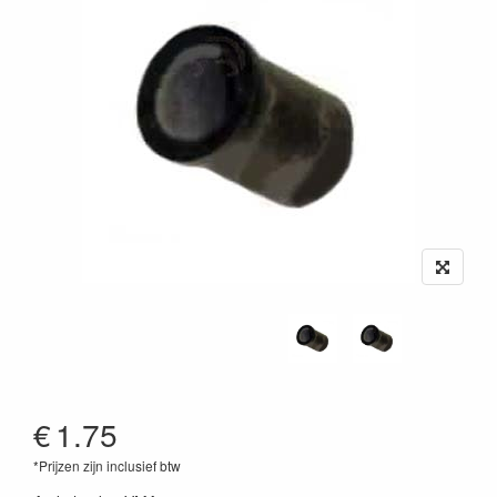
€
1.75
*Prijzen zijn inclusief btw