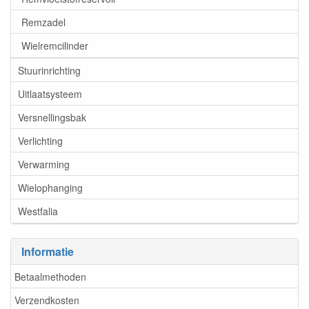
Remzadel
Wielremcilinder
Stuurinrichting
Uitlaatsysteem
Versnellingsbak
Verlichting
Verwarming
Wielophanging
Westfalia
Informatie
Betaalmethoden
Verzendkosten