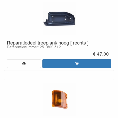
Reparatiedeel treeplank hoog [ rechts ]
Referentienummer: 251 809 512
€ 47.00