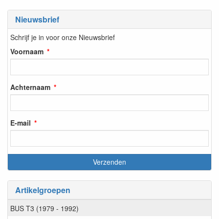
Nieuwsbrief
Schrijf je in voor onze Nieuwsbrief
Voornaam
Achternaam
E-mail
Artikelgroepen
BUS T3 (1979 - 1992)