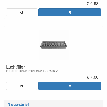
€ 0.98
Luchtfilter
Referentienummer: 069 129 620 A
€ 7.80
Nieuwsbrief