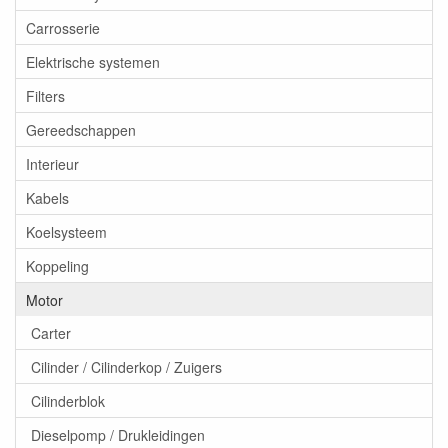
Carrosserie
Elektrische systemen
Filters
Gereedschappen
Interieur
Kabels
Koelsysteem
Koppeling
Motor
Carter
Cilinder / Cilinderkop / Zuigers
Cilinderblok
Dieselpomp / Drukleidingen