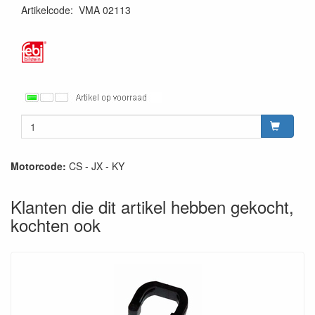
Artikelcode
:
VMA 02113
Motorcode:
CS - JX - KY
Klanten die dit artikel hebben gekocht,
kochten ook