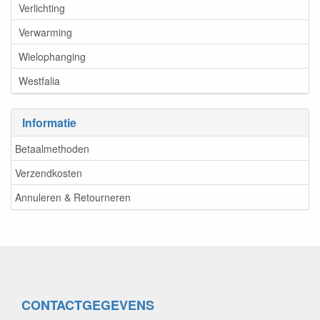
Verlichting
Verwarming
Wielophanging
Westfalia
Informatie
Betaalmethoden
Verzendkosten
Annuleren & Retourneren
CONTACTGEGEVENS