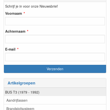
Schrijf je in voor onze Nieuwsbrief
Voornaam
Achternaam
E-mail
Artikelgroepen
BUS T3 (1979 - 1992)
Aandrijfassen
Brandstofsysteem