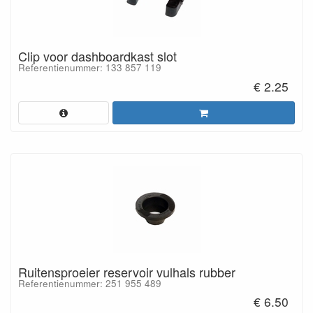
Clip voor dashboardkast slot
Referentienummer: 133 857 119
€ 2.25
Ruitensproeier reservoir vulhals rubber
Referentienummer: 251 955 489
€ 6.50