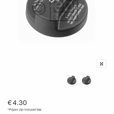
€
4.30
*Prijzen zijn inclusief btw