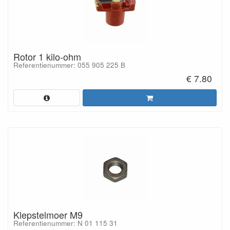
Rotor 1 kilo-ohm
Referentienummer: 055 905 225 B
€ 7.80
Klepstelmoer M9
Referentienummer: N 01 115 31