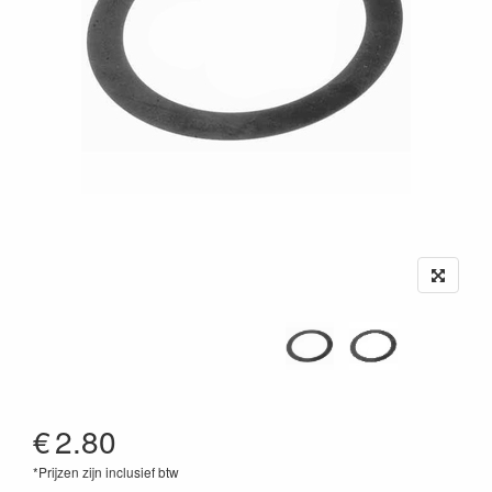
€
2.80
*Prijzen zijn inclusief btw