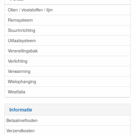
Olien / vloeistoffen / lijm
Remsysteem
Stuurinrichting
Uitlaatsysteem
Versnellingsbak
Verlichting
Verwarming
Wielophanging
Westfalia
Informatie
Betaalmethoden
Verzendkosten