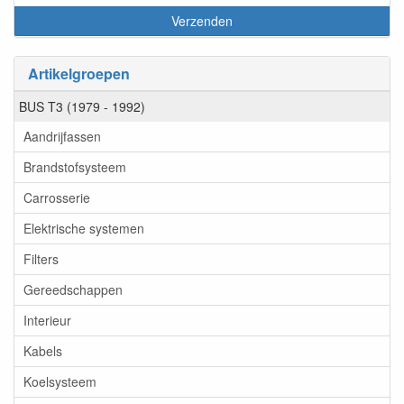
Artikelgroepen
BUS T3 (1979 - 1992)
Aandrijfassen
Brandstofsysteem
Carrosserie
Elektrische systemen
Filters
Gereedschappen
Interieur
Kabels
Koelsysteem