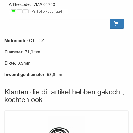
Artikelcode
:
VMA 01740
Motorcode:
CT - CZ
Diameter:
71,0mm
Dikte:
0,3mm
Inwendige diameter:
53,6mm
Klanten die dit artikel hebben gekocht,
kochten ook