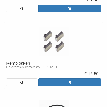
Remblokken
Referentienummer: 251 698 151 D
€ 19.50