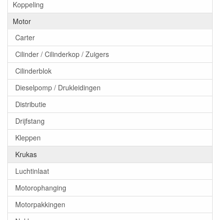
Koppeling
Motor
Carter
Cilinder / Cilinderkop / Zuigers
Cilinderblok
Dieselpomp / Drukleidingen
Distributie
Drijfstang
Kleppen
Krukas
Luchtinlaat
Motorophanging
Motorpakkingen