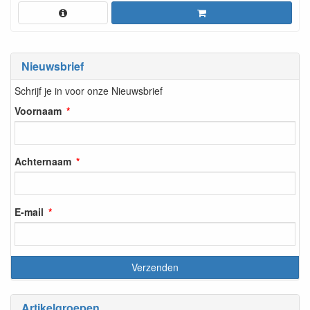
Nieuwsbrief
Schrijf je in voor onze Nieuwsbrief
Voornaam
Achternaam
E-mail
Artikelgroepen