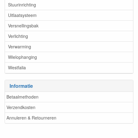
Stuurinrichting
Uitlaatsysteem
Versnellingsbak
Verlichting
Verwarming
Wielophanging
Westfalia
Informatie
Betaalmethoden
Verzendkosten
Annuleren & Retourneren