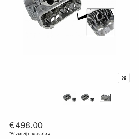
€
498.00
*Prijzen zijn inclusief btw