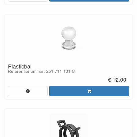
Plasticbal
Referentienummer: 251 711 131 C
€ 12.00