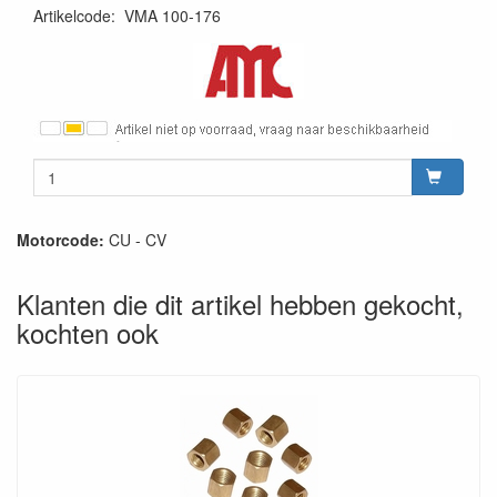
Artikelcode
:
VMA 100-176
Motorcode:
CU - CV
Klanten die dit artikel hebben gekocht,
kochten ook