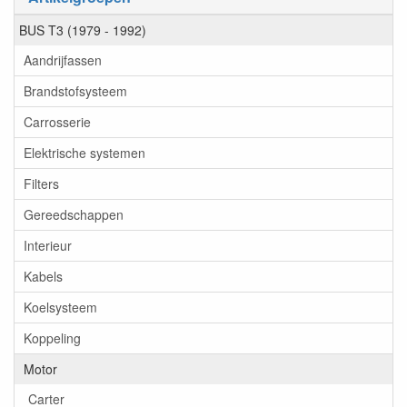
BUS T3 (1979 - 1992)
Aandrijfassen
Brandstofsysteem
Carrosserie
Elektrische systemen
Filters
Gereedschappen
Interieur
Kabels
Koelsysteem
Koppeling
Motor
Carter