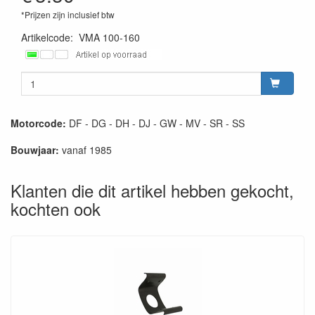
*Prijzen zijn inclusief btw
Artikelcode
:
VMA 100-160
Motorcode:
DF - DG - DH - DJ - GW - MV - SR - SS
Bouwjaar:
vanaf 1985
Klanten die dit artikel hebben gekocht,
kochten ook