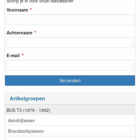
Schrijf je in voor onze Nieuwsbrief
Voornaam
Achternaam
E-mail
Artikelgroepen
BUS T3 (1979 - 1992)
Aandrijfassen
Brandstofsysteem