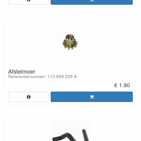
Afstelmoer
Referentienummer: 113 609 205 A
€ 1.90