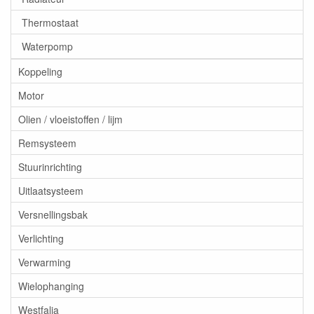
Thermostaat
Waterpomp
Koppeling
Motor
Olien / vloeistoffen / lijm
Remsysteem
Stuurinrichting
Uitlaatsysteem
Versnellingsbak
Verlichting
Verwarming
Wielophanging
Westfalia