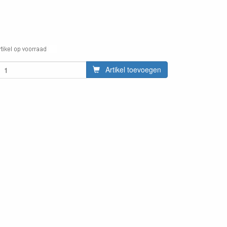
Artikel toevoegen