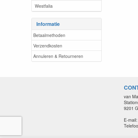
Westfalia
Informatie
Betaalmethoden
Verzendkosten
Annuleren & Retourneren
CON
van Ma
Statio
9201 
E-mail
Telefoo