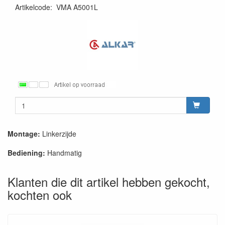
Artikelcode
:
VMA A5001L
Montage:
Linkerzijde
Bediening:
Handmatig
Klanten die dit artikel hebben gekocht,
kochten ook