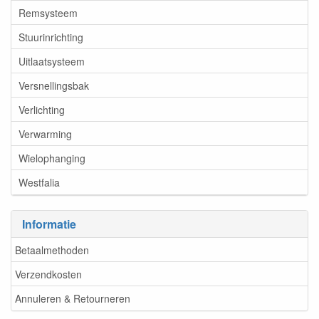
Remsysteem
Stuurinrichting
Uitlaatsysteem
Versnellingsbak
Verlichting
Verwarming
Wielophanging
Westfalia
Informatie
Betaalmethoden
Verzendkosten
Annuleren & Retourneren