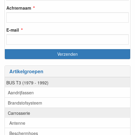
Achternaam
E-mail
Artikelgroepen
BUS T3 (1979 - 1992)
Aandrijfassen
Brandstofsysteem
Carrosserie
Antenne
Beschermhoes