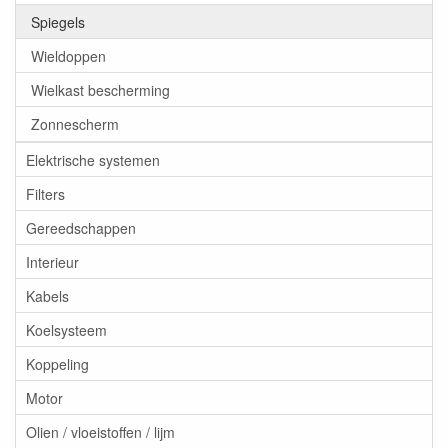
Spiegels
Wieldoppen
Wielkast bescherming
Zonnescherm
Elektrische systemen
Filters
Gereedschappen
Interieur
Kabels
Koelsysteem
Koppeling
Motor
Olien / vloeistoffen / lijm